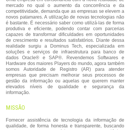
mercado no qual o aumento da concorrência e da
competitividade, demanda que as empresas se elevem a
novos patamares. A utilização de novas tecnologias não
é bastante. É necessário saber como utilizá-las de forma
produtiva e eficiente, podendo contar com parcerias
capazes de transformar dificuldades em oportunidades
de crescimento e resultados satisfatórios. Diante dessa
realidade surgiu a Dominus Tech, especializada em
soluções e serviços de infraestrutura para banco de
dados Oracle® e SAP®. Revendemos Softwares e
Hardware dos maiores Players do mundo, agora também
somos Autoridade de Registro (AR) para atender
empresas que precisam melhorar seus processos de
gestão da informação ou aquelas que querem manter
elevados níveis de qualidade e segurança da
informação.
MISSÃO
Fornecer assistência de tecnologia da informação de
qualidade, de forma honesta e transparente, buscando