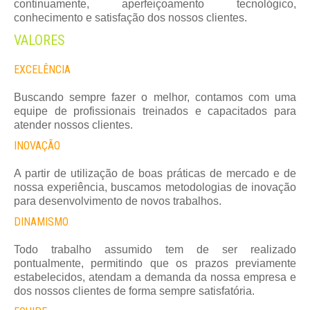
continuamente, aperfeiçoamento tecnológico,
conhecimento e satisfação dos nossos clientes.
VALORES
EXCELÊNCIA
Buscando sempre fazer o melhor, contamos com uma
equipe de profissionais treinados e capacitados para
atender nossos clientes.
INOVAÇÃO
A partir de utilização de boas práticas de mercado e de
nossa experiência, buscamos metodologias de inovação
para desenvolvimento de novos trabalhos.
DINAMISMO
Todo trabalho assumido tem de ser realizado
pontualmente, permitindo que os prazos previamente
estabelecidos, atendam a demanda da nossa empresa e
dos nossos clientes de forma sempre satisfatória.