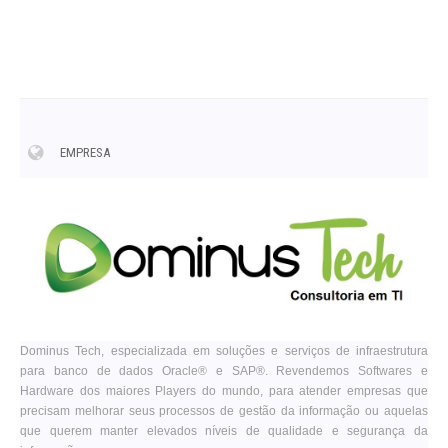
EMPRESA
Dominus Tech, especializada em soluções e serviços de infraestrutura
para banco de dados Oracle® e SAP®. Revendemos Softwares e
Hardware dos maiores Players do mundo, para atender empresas que
precisam melhorar seus processos de gestão da informação ou aquelas
que querem manter elevados níveis de qualidade e segurança da