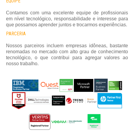
EQUIPE
Contamos com uma excelente equipe de profissionais
em nível tecnológico, responsabilidade e interesse para
que possamos aprender juntos e trocarmos experiências.
PARCERIA
Nossos parceiros incluem empresas idôneas, bastante
renomadas no mercado com alto grau de conhecimento
tecnológico, o que contribui para agregar valores ao
nosso trabalho.